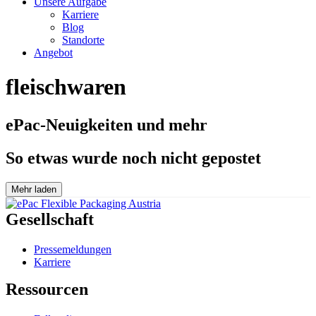
Unsere Aufgabe
Karriere
Blog
Standorte
Angebot
fleischwaren
ePac-Neuigkeiten und mehr
So etwas wurde noch nicht gepostet
Mehr laden
Gesellschaft
Pressemeldungen
Karriere
Ressourcen