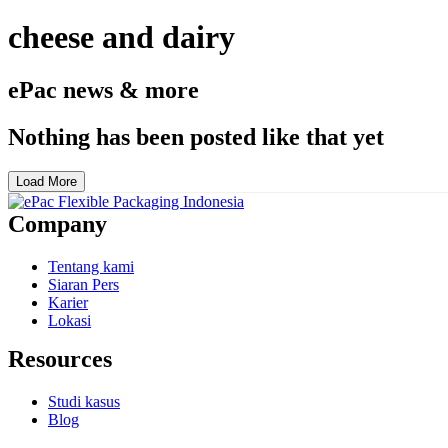
cheese and dairy
ePac news & more
Nothing has been posted like that yet
Load More
Company
Tentang kami
Siaran Pers
Karier
Lokasi
Resources
Studi kasus
Blog