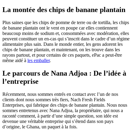
La montée des chips de banane plantain
Plus saines que les chips de pomme de terre ou de tortilla, les chips
de banane plantain ont le vent en poupe car elles contiennent
beaucoup moins de sodium et, consommées avec modération, elles
peuvent constituer un en-cas qui s’inscrit dans le cadre d’un régime
alimentaire plus sain. Dans le monde entier, les gens adorent les
chips de banane plantain, et maintenant, on les trouve dans les
rayons partout, et pour certains de ces paquets, ePac a peut-être
même aidé à
les emballer
.
Le parcours de Nana Adjoa : De l’idée à
l’entreprise
Récemment, nous sommes entrés en contact avec l’un de nos
clients dont nous sommes très fiers, Nach Fresh Fields
Enterprises, qui fabrique des chips de banane plantain. Nous nous
sommes entretenus avec Nana Adjoa, la propriétaire, qui nous a
raconté comment, à partir d’une simple question, son idée est
devenue une véritable entreprise qui s’étend dans son pays
d’origine, le Ghana, un paquet à la fois.