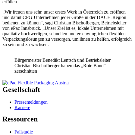
erfüllen.
„Wir freuen uns sehr, unser erstes Werk in Österreich zu eröffnen
und damit CPG-Unternehmen jeder Größe in der DACH-Region
bedienen zu können“, sagt Christian Bischofberger, Betriebsleiter
von ePac Innsbruck. „Unser Ziel ist es, lokale Unternehmen mit
qualitativ hochwertigen, schnellen und erschwinglichen flexiblen
Verpackungslösungen zu versorgen, um ihnen zu helfen, erfolgreich
zu sein und zu wachsen.
Bürgermeister Benedikt Lentsch und Betriebsleiter
Christian Bischofberger haben das „Rote Band“
zerschnitten
Gesellschaft
Pressemeldungen
Karriere
Ressourcen
Fallstudie