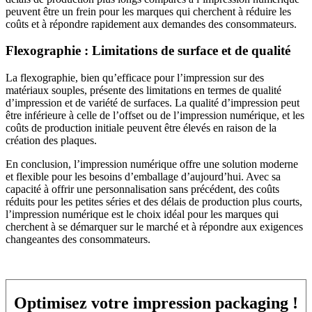
peuvent être un frein pour les marques qui cherchent à réduire les
coûts et à répondre rapidement aux demandes des consommateurs.
Flexographie : Limitations de surface et de qualité
La flexographie, bien qu’efficace pour l’impression sur des
matériaux souples, présente des limitations en termes de qualité
d’impression et de variété de surfaces. La qualité d’impression peut
être inférieure à celle de l’offset ou de l’impression numérique, et les
coûts de production initiale peuvent être élevés en raison de la
création des plaques.
En conclusion, l’impression numérique offre une solution moderne
et flexible pour les besoins d’emballage d’aujourd’hui. Avec sa
capacité à offrir une personnalisation sans précédent, des coûts
réduits pour les petites séries et des délais de production plus courts,
l’impression numérique est le choix idéal pour les marques qui
cherchent à se démarquer sur le marché et à répondre aux exigences
changeantes des consommateurs.
Optimisez votre impression packaging !