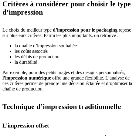
Critères à considérer pour choisir le type
d’impression
Le choix du meilleur type
d’impression pour le packaging
repose
sur plusieurs critères. Parmi les plus importants, on retrouve :
la qualité d’impression souhaitée
les coûts associés
les délais de production
la durabilité
Par exemple, pour des petits tirages et des designs personnalisés,
l’impression numérique
offre une grande flexibilité. L’analyse de
ces critères permet de prendre une décision éclairée et d’optimiser la
chaîne de production.
Technique d’impression traditionnelle
L’impression offset