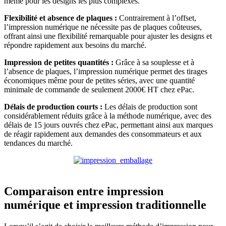
même pour les designs les plus complexes.
Flexibilité et absence de plaques :
Contrairement à l’offset,
l’impression numérique ne nécessite pas de plaques coûteuses,
offrant ainsi une flexibilité remarquable pour ajuster les designs et
répondre rapidement aux besoins du marché.
Impression de petites quantités :
Grâce à sa souplesse et à
l’absence de plaques, l’impression numérique permet des tirages
économiques même pour de petites séries, avec une quantité
minimale de commande de seulement 2000€ HT chez ePac.
Délais de production courts :
Les délais de production sont
considérablement réduits grâce à la méthode numérique, avec des
délais de 15 jours ouvrés chez ePac, permettant ainsi aux marques
de réagir rapidement aux demandes des consommateurs et aux
tendances du marché.
Comparaison entre impression
numérique et impression traditionnelle