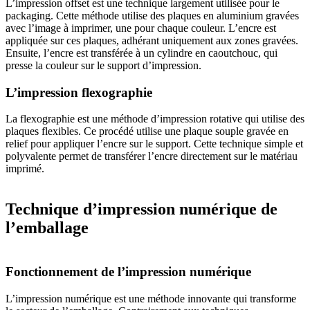
L’impression
offset est une technique largement utilisée pour le
packaging. Cette méthode utilise des plaques en aluminium gravées
avec l’image à imprimer, une pour chaque couleur. L’encre est
appliquée sur ces plaques, adhérant uniquement aux zones gravées.
Ensuite, l’encre est transférée à un cylindre en caoutchouc, qui
presse la couleur sur le support d’impression.
L’impression flexographie
La flexographie est une méthode d’impression rotative qui utilise des
plaques flexibles. Ce procédé utilise une plaque souple gravée en
relief pour appliquer l’encre sur le support. Cette technique simple et
polyvalente permet de transférer l’encre directement sur le matériau
imprimé.
Technique d’impression numérique de
l’emballage
Fonctionnement de l’impression numérique
L’impression numérique est une méthode innovante qui transforme