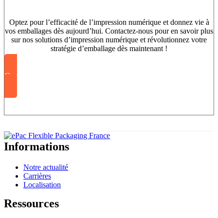
Optez pour l’efficacité de l’impression numérique et donnez vie à
vos emballages dès aujourd’hui. Contactez-nous pour en savoir plus
sur nos solutions d’impression numérique et révolutionnez votre
stratégie d’emballage dès maintenant !
Contactez l’équipe ePac
Informations
Notre actualité
Carrières
Localisation
Ressources