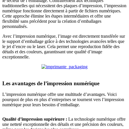
le secteur de l’emballage. Contrairement aux techniques
traditionnelles qui nécessitent des plaques d’impression, l’impression
numérique fonctionne directement à partir de fichiers numériques.
Cette approche élimine les étapes intermédiaires et offre une
flexibilité sans précédent pour la création d’emballages
personnalisés.
Avec l’impression numérique, l’image est directement transférée sur
le support d’emballage grâce à des technologies avancées telles que
le jet d’encre ou le laser. Cela permet une reproduction fidèle des
détails et des couleurs, garantissant une qualité d’image
exceptionnelle.
Les avantages de l’impression numérique
L’impression numérique offre une multitude d’avantages. Voici
pourquoi de plus en plus d’entreprises se tournent vers l’impression
numérique pour leurs besoins d’emballage.
Qualité d’impression supérieure :
La technologie numérique offre
une netteté exceptionnelle des détails et une précision des couleurs,