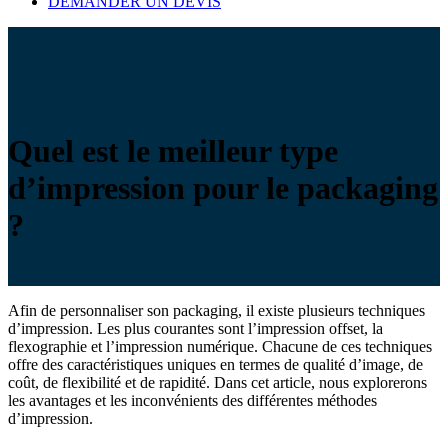
DEMANDER UN DEVIS
Quel est le meilleur type
d’impression pour le packaging
?
Afin de personnaliser son packaging, il existe plusieurs techniques
d’impression. Les plus courantes sont l’impression offset, la
flexographie et l’impression numérique. Chacune de ces techniques
offre des caractéristiques uniques en termes de qualité d’image, de
coût, de flexibilité et de rapidité. Dans cet article, nous explorerons
les avantages et les inconvénients des différentes méthodes
d’impression.