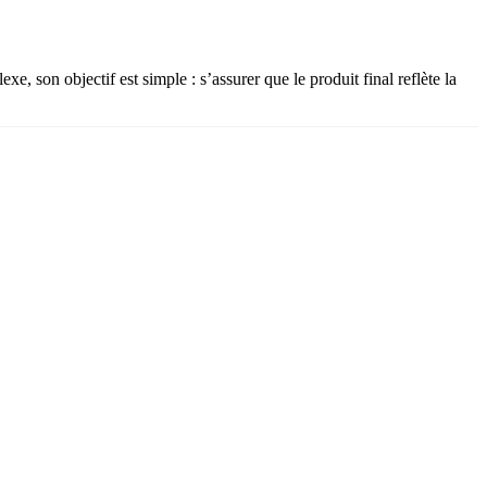
 son objectif est simple : s’assurer que le produit final reflète la