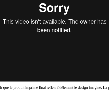
ir que le produit imprimé final reflète fidèlement le design imaginé. 