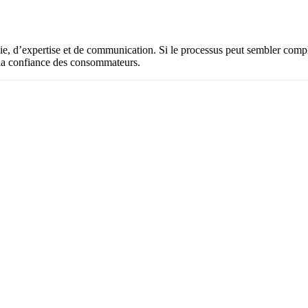
d’expertise et de communication. Si le processus peut sembler complexe,
 la confiance des consommateurs.