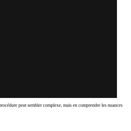
La procédure peut sembler complexe, mais en comprendre les nuances