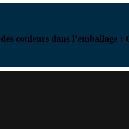
es couleurs dans l’emballage : Ga