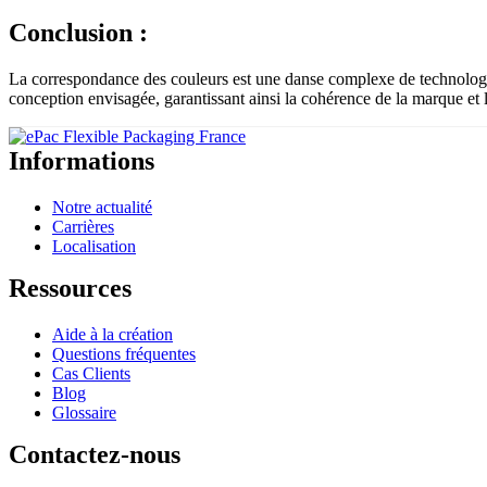
Conclusion :
La correspondance des couleurs est une danse complexe de technologie, 
conception envisagée, garantissant ainsi la cohérence de la marque et
Informations
Notre actualité
Carrières
Localisation
Ressources
Aide à la création
Questions fréquentes
Cas Clients
Blog
Glossaire
Contactez-nous