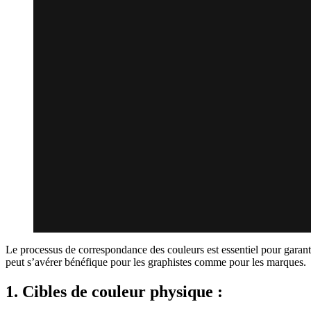
Le processus de correspondance des couleurs est essentiel pour garant
peut s’avérer bénéfique pour les graphistes comme pour les marques.
1. Cibles de couleur physique :