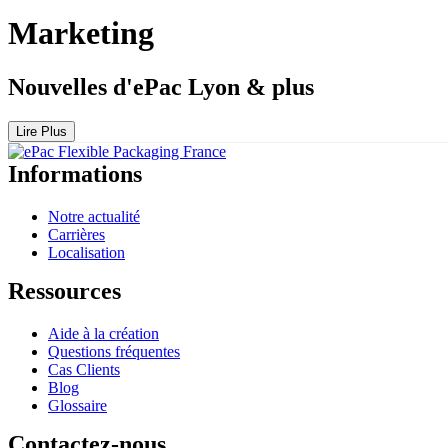
Marketing
Nouvelles d'ePac Lyon & plus
Lire Plus
Informations
Notre actualité
Carrières
Localisation
Ressources
Aide à la création
Questions fréquentes
Cas Clients
Blog
Glossaire
Contactez-nous