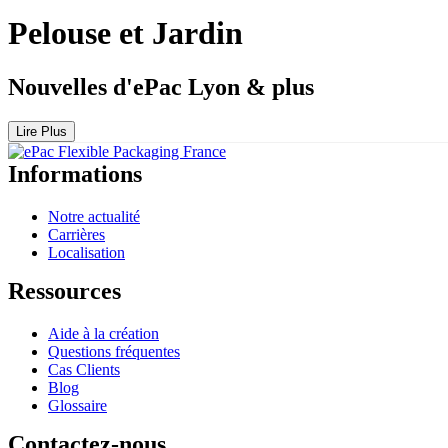
Pelouse et Jardin
Nouvelles d'ePac Lyon & plus
Lire Plus
Informations
Notre actualité
Carrières
Localisation
Ressources
Aide à la création
Questions fréquentes
Cas Clients
Blog
Glossaire
Contactez-nous