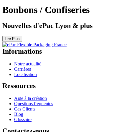
Bonbons / Confiseries
Nouvelles d'ePac Lyon & plus
Lire Plus
Informations
Notre actualité
Carrières
Localisation
Ressources
Aide à la création
Questions fréquentes
Cas Clients
Blog
Glossaire
Contactez-nous