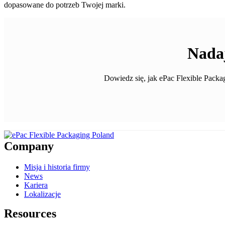
dopasowane do potrzeb Twojej marki.
Nada
Dowiedz się, jak ePac Flexible Pack
Company
Misja i historia firmy
News
Kariera
Lokalizacje
Resources