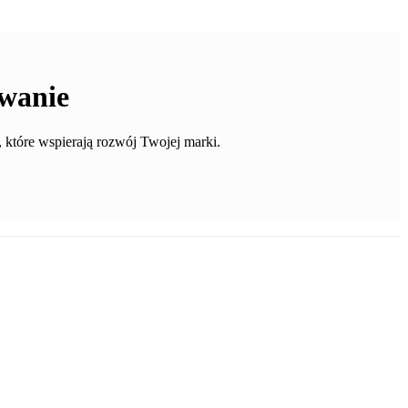
wanie
które wspierają rozwój Twojej marki.