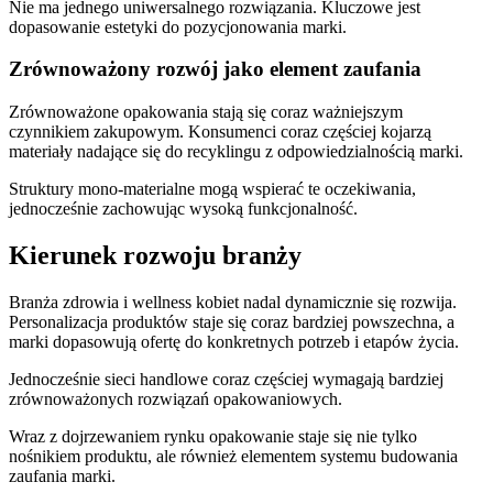
Nie ma jednego uniwersalnego rozwiązania. Kluczowe jest
dopasowanie estetyki do pozycjonowania marki.
Zrównoważony rozwój jako element zaufania
Zrównoważone opakowania stają się coraz ważniejszym
czynnikiem zakupowym. Konsumenci coraz częściej kojarzą
materiały nadające się do recyklingu z odpowiedzialnością marki.
Struktury mono-materialne mogą wspierać te oczekiwania,
jednocześnie zachowując wysoką funkcjonalność.
Kierunek rozwoju branży
Branża zdrowia i wellness kobiet nadal dynamicznie się rozwija.
Personalizacja produktów staje się coraz bardziej powszechna, a
marki dopasowują ofertę do konkretnych potrzeb i etapów życia.
Jednocześnie sieci handlowe coraz częściej wymagają bardziej
zrównoważonych rozwiązań opakowaniowych.
Wraz z dojrzewaniem rynku opakowanie staje się nie tylko
nośnikiem produktu, ale również elementem systemu budowania
zaufania marki.