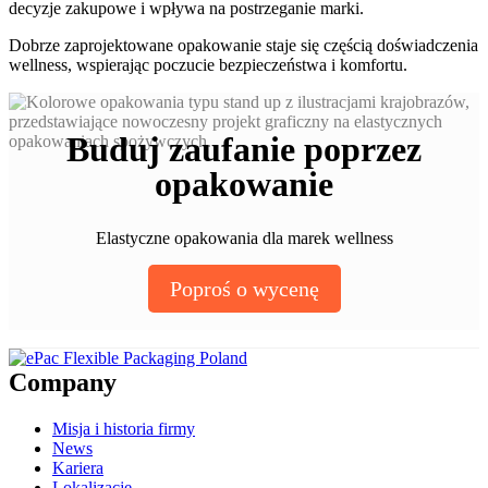
decyzje zakupowe i wpływa na postrzeganie marki.
Dobrze zaprojektowane opakowanie staje się częścią doświadczenia
wellness, wspierając poczucie bezpieczeństwa i komfortu.
Buduj zaufanie poprzez
opakowanie
Elastyczne opakowania dla marek wellness
Poproś o wycenę
Company
Misja i historia firmy
News
Kariera
Lokalizacje