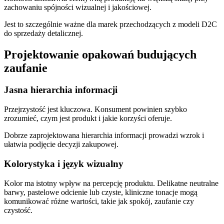
zachowaniu spójności wizualnej i jakościowej.
Jest to szczególnie ważne dla marek przechodzących z modeli D2C
do sprzedaży detalicznej.
Projektowanie opakowań budujących
zaufanie
Jasna hierarchia informacji
Przejrzystość jest kluczowa. Konsument powinien szybko
zrozumieć, czym jest produkt i jakie korzyści oferuje.
Dobrze zaprojektowana hierarchia informacji prowadzi wzrok i
ułatwia podjęcie decyzji zakupowej.
Kolorystyka i język wizualny
Kolor ma istotny wpływ na percepcję produktu. Delikatne neutralne
barwy, pastelowe odcienie lub czyste, kliniczne tonacje mogą
komunikować różne wartości, takie jak spokój, zaufanie czy
czystość.