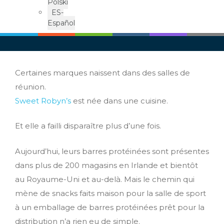
Polski
ES-
Español
Certaines marques naissent dans des salles de
réunion.
Sweet Robyn’s
est née dans une cuisine.
Et elle a failli disparaître plus d’une fois.
Aujourd’hui, leurs barres protéinées sont présentes
dans plus de 200 magasins en Irlande et bientôt
au Royaume-Uni et au-delà. Mais le chemin qui
mène de snacks faits maison pour la salle de sport
à un emballage de barres protéinées prêt pour la
distribution n’a rien eu de simple.