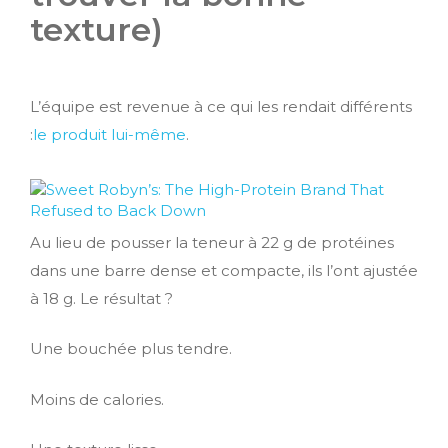
texture)
L’équipe est revenue à ce qui les rendait différents
:
le produit lui-même
.
Au lieu de pousser la teneur à 22 g de protéines
dans une barre dense et compacte, ils l’ont ajustée
à 18 g. Le résultat ?
Une bouchée plus tendre.
Moins de calories.