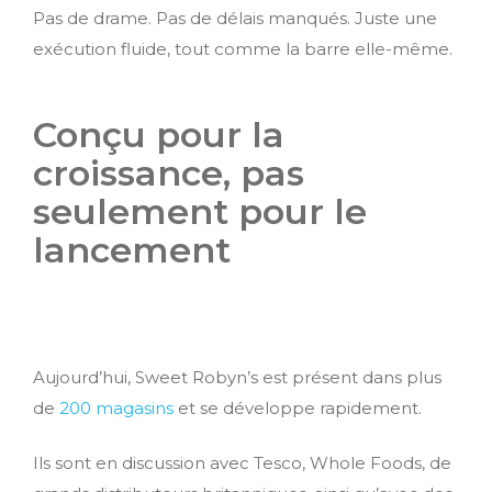
Pas de drame. Pas de délais manqués. Juste une
exécution fluide, tout comme la barre elle-même.
Conçu pour la
croissance, pas
seulement pour le
lancement
Aujourd’hui, Sweet Robyn’s est présent dans plus
de
200 magasins
et se développe rapidement.
Ils sont en discussion avec Tesco, Whole Foods, de