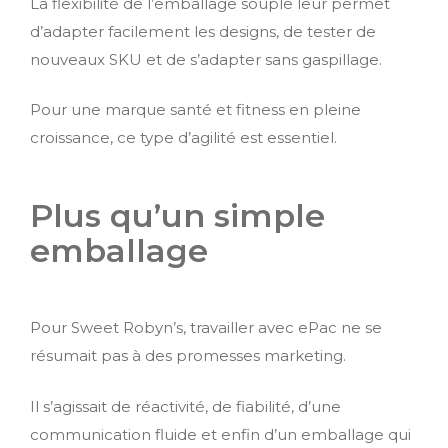
La flexibilité de l’emballage souple leur permet
d’adapter facilement les designs, de tester de
nouveaux SKU et de s’adapter sans gaspillage.
Pour une marque santé et fitness en pleine
croissance, ce type d’agilité est essentiel.
Plus qu’un simple
emballage
Pour Sweet Robyn’s, travailler avec ePac ne se
résumait pas à des promesses marketing.
Il s’agissait de réactivité, de fiabilité, d’une
communication fluide et enfin d’un emballage qui