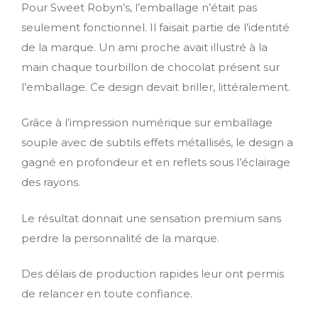
Pour Sweet Robyn’s, l’emballage n’était pas
seulement fonctionnel. Il faisait partie de l’identité
de la marque. Un ami proche avait illustré à la
main chaque tourbillon de chocolat présent sur
l’emballage. Ce design devait briller, littéralement.
Grâce à l’impression numérique sur emballage
souple avec de subtils effets métallisés, le design a
gagné en profondeur et en reflets sous l’éclairage
des rayons.
Le résultat donnait une sensation premium sans
perdre la personnalité de la marque.
Des délais de production rapides leur ont permis
de relancer en toute confiance.