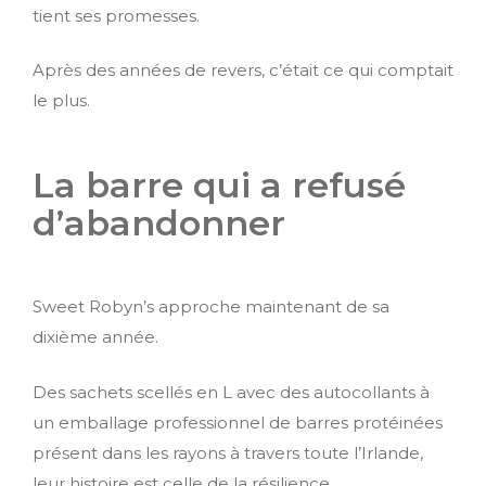
tient ses promesses.
Après des années de revers, c’était ce qui comptait
le plus.
La barre qui a refusé
d’abandonner
Sweet Robyn’s approche maintenant de sa
dixième année.
Des sachets scellés en L avec des autocollants à
un emballage professionnel de barres protéinées
présent dans les rayons à travers toute l’Irlande,
leur histoire est celle de la résilience.