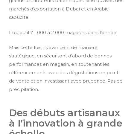
grands distributeurs britanniques, ainsi qu’avec des
marchés d’exportation à Dubaï et en Arabie
saoudite.
L’objectif ? 1 000 à 2 000 magasins dans l’année.
Mais cette fois, ils avancent de manière
stratégique, en sécurisant d’abord de bonnes
performances en magasin, en soutenant les
référencements avec des dégustations en point
de vente et en investissant avec prudence. Pas de
précipitation.
Des débuts artisanaux
à l’innovation à grande
échelle