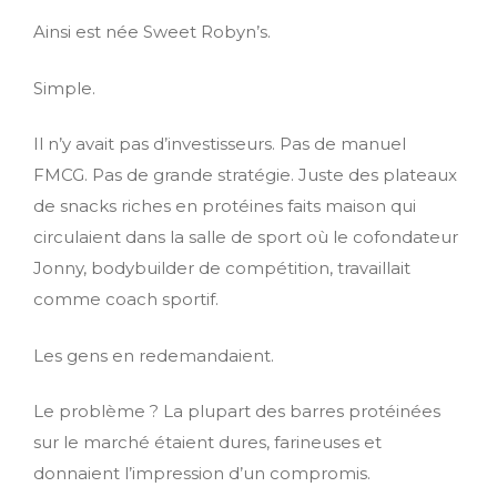
Ainsi est née Sweet Robyn’s.
Simple.
Il n’y avait pas d’investisseurs. Pas de manuel
FMCG. Pas de grande stratégie. Juste des plateaux
de snacks riches en protéines faits maison qui
circulaient dans la salle de sport où le cofondateur
Jonny, bodybuilder de compétition, travaillait
comme coach sportif.
Les gens en redemandaient.
Le problème ? La plupart des barres protéinées
sur le marché étaient dures, farineuses et
donnaient l’impression d’un compromis.