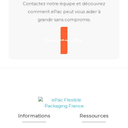
Contactez notre équipe et découvrez
comment ePac peut vous aider à
grandir sans compromis.
Contacter ePac
Informations
Ressources