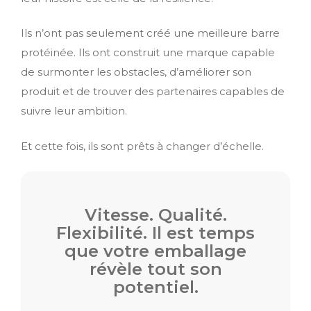
Ils n’ont pas seulement créé une meilleure barre
protéinée. Ils ont construit une marque capable
de surmonter les obstacles, d’améliorer son
produit et de trouver des partenaires capables de
suivre leur ambition.
Et cette fois, ils sont prêts à changer d’échelle.
Vitesse. Qualité.
Flexibilité. Il est temps
que votre emballage
révèle tout son
potentiel.