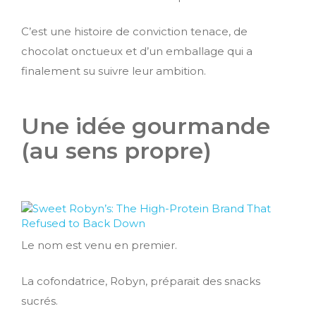
C’est une histoire de conviction tenace, de
chocolat onctueux et d’un emballage qui a
finalement su suivre leur ambition.
Une idée gourmande
(au sens propre)
Le nom est venu en premier.
La cofondatrice, Robyn, préparait des snacks
sucrés.