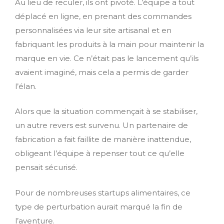
Au lieu de reculer, ils ont pivoté. L’équipe a tout
déplacé en ligne, en prenant des commandes
personnalisées via leur site artisanal et en
fabriquant les produits à la main pour maintenir la
marque en vie. Ce n’était pas le lancement qu’ils
avaient imaginé, mais cela a permis de garder
l’élan.
Alors que la situation commençait à se stabiliser,
un autre revers est survenu. Un partenaire de
fabrication a fait faillite de manière inattendue,
obligeant l’équipe à repenser tout ce qu’elle
pensait sécurisé.
Pour de nombreuses startups alimentaires, ce
type de perturbation aurait marqué la fin de
l’aventure.