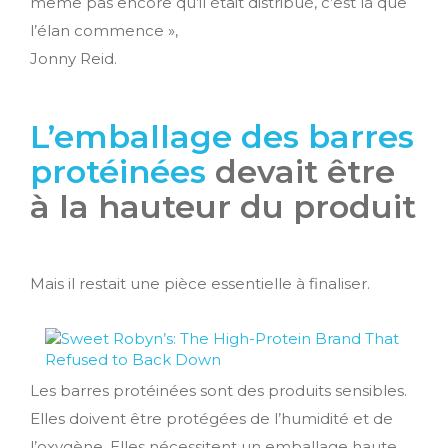
même pas encore qu’il était distribué, c’est là que
l’élan commence »,
Jonny Reid.
L’emballage des barres
protéinées
devait être
à la hauteur du produit
Mais il restait une pièce essentielle à finaliser.
Les barres protéinées sont des produits sensibles.
Elles doivent être protégées de l’humidité et de
l’oxygène. Elles nécessitent un emballage haute