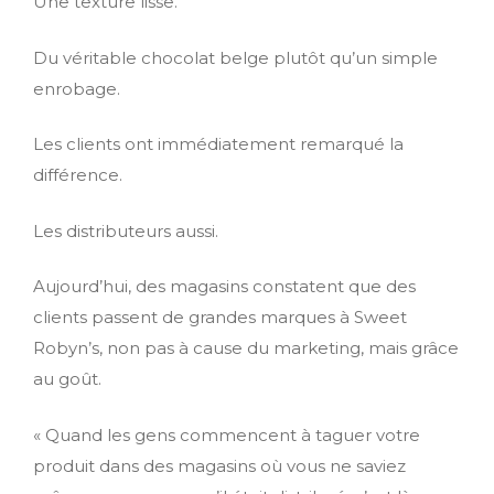
Une texture lisse.
Du véritable chocolat belge plutôt qu’un simple
enrobage.
Les clients ont immédiatement remarqué la
différence.
Les distributeurs aussi.
Aujourd’hui, des magasins constatent que des
clients passent de grandes marques à Sweet
Robyn’s, non pas à cause du marketing, mais grâce
au goût.
« Quand les gens commencent à taguer votre
produit dans des magasins où vous ne saviez