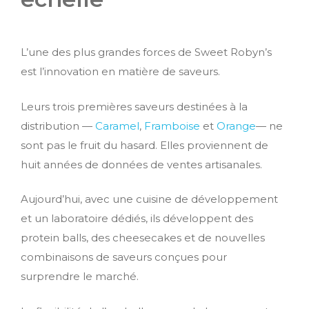
L’une des plus grandes forces de Sweet Robyn’s
est l’innovation en matière de saveurs.
Leurs trois premières saveurs destinées à la
distribution —
Caramel
,
Framboise
et
Orange
— ne
sont pas le fruit du hasard. Elles proviennent de
huit années de données de ventes artisanales.
Aujourd’hui, avec une cuisine de développement
et un laboratoire dédiés, ils développent des
protein balls, des cheesecakes et de nouvelles
combinaisons de saveurs conçues pour
surprendre le marché.