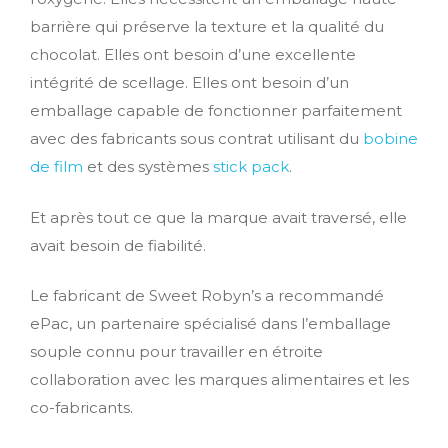
barrière qui préserve la texture et la qualité du
chocolat. Elles ont besoin d’une excellente
intégrité de scellage. Elles ont besoin d’un
emballage capable de fonctionner parfaitement
avec des fabricants sous contrat utilisant du
bobine
de film
et des systèmes
stick pack
.
Et après tout ce que la marque avait traversé, elle
avait besoin de fiabilité.
Le fabricant de Sweet Robyn’s a recommandé
ePac, un partenaire spécialisé dans l’emballage
souple connu pour travailler en étroite
collaboration avec les marques alimentaires et les
co-fabricants.