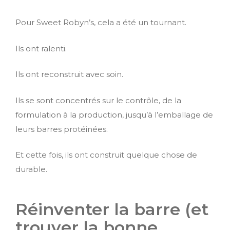
Pour Sweet Robyn’s, cela a été un tournant.
Ils ont ralenti.
Ils ont reconstruit avec soin.
Ils se sont concentrés sur le contrôle, de la
formulation à la production, jusqu’à l’emballage de
leurs barres protéinées.
Et cette fois, ils ont construit quelque chose de
durable.
Réinventer la barre (et
trouver la bonne