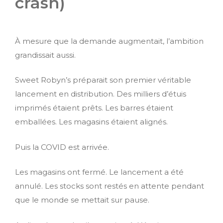
crash)
À mesure que la demande augmentait, l’ambition
grandissait aussi.
Sweet Robyn’s préparait son premier véritable
lancement en distribution. Des milliers d’étuis
imprimés étaient prêts. Les barres étaient
emballées. Les magasins étaient alignés.
Puis la COVID est arrivée.
Les magasins ont fermé. Le lancement a été
annulé. Les stocks sont restés en attente pendant
que le monde se mettait sur pause.