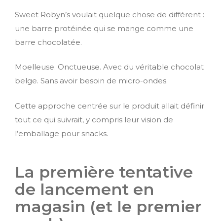
Sweet Robyn’s voulait quelque chose de différent :
une barre protéinée qui se mange comme une
barre chocolatée.
Moelleuse. Onctueuse. Avec du véritable chocolat
belge. Sans avoir besoin de micro-ondes.
Cette approche centrée sur le produit allait définir
tout ce qui suivrait, y compris leur vision de
l’emballage pour snacks.
La première tentative
de lancement en
magasin (et le premier