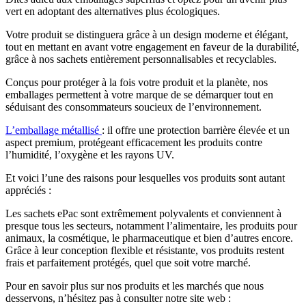
vert en adoptant des alternatives plus écologiques.
Votre produit se distinguera grâce à un design moderne et élégant,
tout en mettant en avant votre engagement en faveur de la durabilité,
grâce à nos sachets entièrement personnalisables et recyclables.
Conçus pour protéger à la fois votre produit et la planète, nos
emballages permettent à votre marque de se démarquer tout en
séduisant des consommateurs soucieux de l’environnement.
L’emballage métallisé
: il offre une protection barrière élevée et un
aspect premium, protégeant efficacement les produits contre
l’humidité, l’oxygène et les rayons UV.
Et voici l’une des raisons pour lesquelles vos produits sont autant
appréciés :
Les sachets ePac sont extrêmement polyvalents et conviennent à
presque tous les secteurs, notamment l’alimentaire, les produits pour
animaux, la cosmétique, le pharmaceutique et bien d’autres encore.
Grâce à leur conception flexible et résistante, vos produits restent
frais et parfaitement protégés, quel que soit votre marché.
Pour en savoir plus sur nos produits et les marchés que nous
desservons, n’hésitez pas à consulter notre site web :