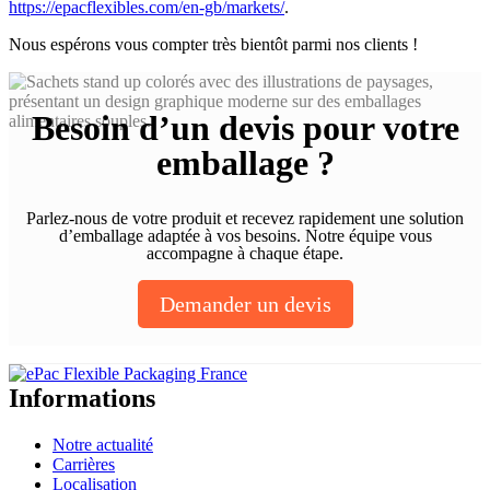
https://epacflexibles.com/en-gb/markets/
.
Nous espérons vous compter très bientôt parmi nos clients !
Besoin d’un devis pour votre
emballage ?
Parlez-nous de votre produit et recevez rapidement une solution
d’emballage adaptée à vos besoins. Notre équipe vous
accompagne à chaque étape.
Demander un devis
Informations
Notre actualité
Carrières
Localisation