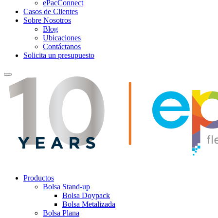
ePacConnect
Casos de Clientes
Sobre Nosotros
Blog
Ubicaciones
Contáctanos
Solicita un presupuesto
Productos
Bolsa Stand-up
Bolsa Doypack
Bolsa Metalizada
Bolsa Plana