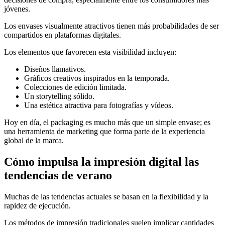
jóvenes.
Los envases visualmente atractivos tienen más probabilidades de ser
compartidos en plataformas digitales.
Los elementos que favorecen esta visibilidad incluyen:
Diseños llamativos.
Gráficos creativos inspirados en la temporada.
Colecciones de edición limitada.
Un storytelling sólido.
Una estética atractiva para fotografías y vídeos.
Hoy en día, el packaging es mucho más que un simple envase; es
una herramienta de marketing que forma parte de la experiencia
global de la marca.
Cómo impulsa la impresión digital las
tendencias de verano
Muchas de las tendencias actuales se basan en la flexibilidad y la
rapidez de ejecución.
Los métodos de impresión tradicionales suelen implicar cantidades