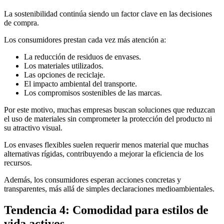
La sostenibilidad continúa siendo un factor clave en las decisiones
de compra.
Los consumidores prestan cada vez más atención a:
La reducción de residuos de envases.
Los materiales utilizados.
Las opciones de reciclaje.
El impacto ambiental del transporte.
Los compromisos sostenibles de las marcas.
Por este motivo, muchas empresas buscan soluciones que reduzcan
el uso de materiales sin comprometer la protección del producto ni
su atractivo visual.
Los envases flexibles suelen requerir menos material que muchas
alternativas rígidas, contribuyendo a mejorar la eficiencia de los
recursos.
Además, los consumidores esperan acciones concretas y
transparentes, más allá de simples declaraciones medioambientales.
Tendencia 4: Comodidad para estilos de
vida activos