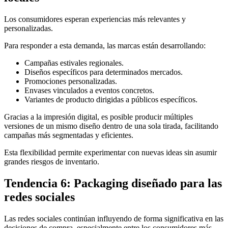
Los consumidores esperan experiencias más relevantes y
personalizadas.
Para responder a esta demanda, las marcas están desarrollando:
Campañas estivales regionales.
Diseños específicos para determinados mercados.
Promociones personalizadas.
Envases vinculados a eventos concretos.
Variantes de producto dirigidas a públicos específicos.
Gracias a la impresión digital, es posible producir múltiples
versiones de un mismo diseño dentro de una sola tirada, facilitando
campañas más segmentadas y eficientes.
Esta flexibilidad permite experimentar con nuevas ideas sin asumir
grandes riesgos de inventario.
Tendencia 6: Packaging diseñado para las
redes sociales
Las redes sociales continúan influyendo de forma significativa en las
decisiones de compra, especialmente entre los consumidores más