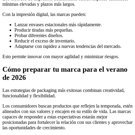
mínimas elevadas y plazos más largos.
Con la impresión digital, las marcas pueden:
Lanzar envases estacionales más rápidamente.
Producir tiradas más pequeñas.
Probar diferentes diseños.
Reducir el exceso de inventario.
Adaptarse con rapidez a nuevas tendencias del mercado.
Esto permite innovar con mayor agilidad y minimizar riesgos.
Cómo preparar tu marca para el verano
de 2026
Las estrategias de packaging más exitosas combinan creatividad,
funcionalidad y flexibilidad.
Los consumidores buscan productos que reflejen la temporada, estén
alineados con sus valores y encajen en su estilo de vida. Las marcas
capaces de responder a estas expectativas estarán mejor
posicionadas para fortalecer la relación con sus clientes y aprovechar
las oportunidades de crecimiento.