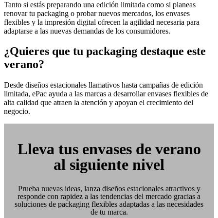
Tanto si estás preparando una edición limitada como si planeas
renovar tu packaging o probar nuevos mercados, los envases
flexibles y la impresión digital ofrecen la agilidad necesaria para
adaptarse a las nuevas demandas de los consumidores.
¿Quieres que tu packaging destaque este
verano?
Desde diseños estacionales llamativos hasta campañas de edición
limitada, ePac ayuda a las marcas a desarrollar envases flexibles de
alta calidad que atraen la atención y apoyan el crecimiento del
negocio.
Lleva tus envases de verano
al siguiente nivel
Prueba nuevas ideas, lanza diseños estacionales atractivos y
responde con rapidez a las tendencias del mercado gracias a
soluciones de packaging flexibles adaptadas a las necesidades
de tu marca.