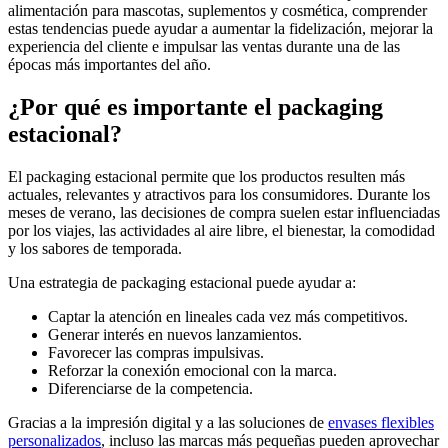
alimentación para mascotas, suplementos y cosmética, comprender
estas tendencias puede ayudar a aumentar la fidelización, mejorar la
experiencia del cliente e impulsar las ventas durante una de las
épocas más importantes del año.
¿Por qué es importante el packaging
estacional?
El packaging estacional permite que los productos resulten más
actuales, relevantes y atractivos para los consumidores. Durante los
meses de verano, las decisiones de compra suelen estar influenciadas
por los viajes, las actividades al aire libre, el bienestar, la comodidad
y los sabores de temporada.
Una estrategia de packaging estacional puede ayudar a:
Captar la atención en lineales cada vez más competitivos.
Generar interés en nuevos lanzamientos.
Favorecer las compras impulsivas.
Reforzar la conexión emocional con la marca.
Diferenciarse de la competencia.
Gracias a la impresión digital y a las soluciones de
envases flexibles
personalizados
, incluso las marcas más pequeñas pueden aprovechar