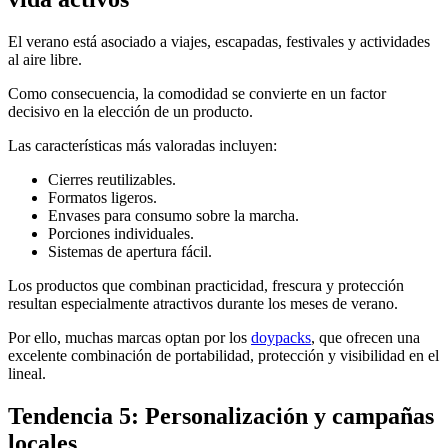
El verano está asociado a viajes, escapadas, festivales y actividades
al aire libre.
Como consecuencia, la comodidad se convierte en un factor
decisivo en la elección de un producto.
Las características más valoradas incluyen:
Cierres reutilizables.
Formatos ligeros.
Envases para consumo sobre la marcha.
Porciones individuales.
Sistemas de apertura fácil.
Los productos que combinan practicidad, frescura y protección
resultan especialmente atractivos durante los meses de verano.
Por ello, muchas marcas optan por los
doypacks
, que ofrecen una
excelente combinación de portabilidad, protección y visibilidad en el
lineal.
Tendencia 5: Personalización y campañas
locales