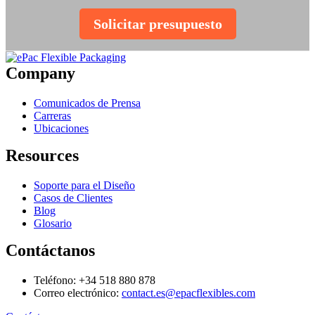
Solicitar presupuesto
Company
Comunicados de Prensa
Carreras
Ubicaciones
Resources
Soporte para el Diseño
Casos de Clientes
Blog
Glosario
Contáctanos
Teléfono: +34 518 880 878
Correo electrónico:
contact.es@epacflexibles.com