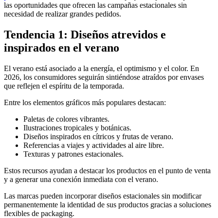
las oportunidades que ofrecen las campañas estacionales sin
necesidad de realizar grandes pedidos.
Tendencia 1: Diseños atrevidos e
inspirados en el verano
El verano está asociado a la energía, el optimismo y el color. En
2026, los consumidores seguirán sintiéndose atraídos por envases
que reflejen el espíritu de la temporada.
Entre los elementos gráficos más populares destacan:
Paletas de colores vibrantes.
Ilustraciones tropicales y botánicas.
Diseños inspirados en cítricos y frutas de verano.
Referencias a viajes y actividades al aire libre.
Texturas y patrones estacionales.
Estos recursos ayudan a destacar los productos en el punto de venta
y a generar una conexión inmediata con el verano.
Las marcas pueden incorporar diseños estacionales sin modificar
permanentemente la identidad de sus productos gracias a soluciones
flexibles de packaging.