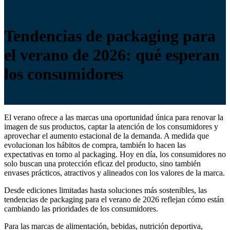
Tendencias de packaging para
el verano de 2026: qué esperan
los consumidores
El verano ofrece a las marcas una oportunidad única para renovar la
imagen de sus productos, captar la atención de los consumidores y
aprovechar el aumento estacional de la demanda. A medida que
evolucionan los hábitos de compra, también lo hacen las
expectativas en torno al packaging. Hoy en día, los consumidores no
solo buscan una protección eficaz del producto, sino también
envases prácticos, atractivos y alineados con los valores de la marca.
Desde ediciones limitadas hasta soluciones más sostenibles, las
tendencias de packaging para el verano de 2026 reflejan cómo están
cambiando las prioridades de los consumidores.
Para las marcas de alimentación, bebidas, nutrición deportiva,