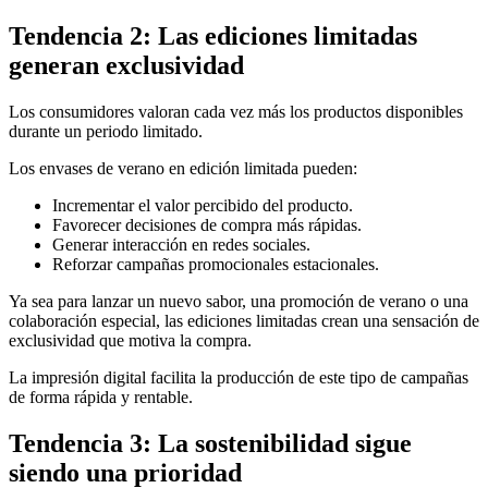
Tendencia 2: Las ediciones limitadas
generan exclusividad
Los consumidores valoran cada vez más los productos disponibles
durante un periodo limitado.
Los envases de verano en edición limitada pueden:
Incrementar el valor percibido del producto.
Favorecer decisiones de compra más rápidas.
Generar interacción en redes sociales.
Reforzar campañas promocionales estacionales.
Ya sea para lanzar un nuevo sabor, una promoción de verano o una
colaboración especial, las ediciones limitadas crean una sensación de
exclusividad que motiva la compra.
La impresión digital facilita la producción de este tipo de campañas
de forma rápida y rentable.
Tendencia 3: La sostenibilidad sigue
siendo una prioridad