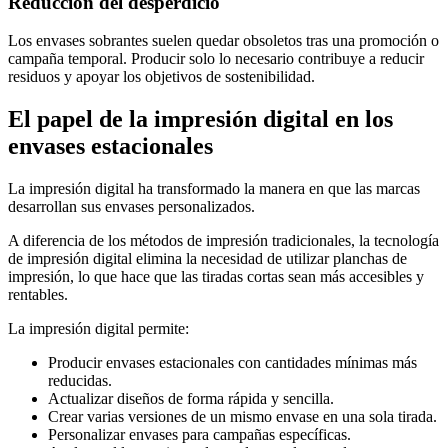
Reducción del desperdicio
Los envases sobrantes suelen quedar obsoletos tras una promoción o
campaña temporal. Producir solo lo necesario contribuye a reducir
residuos y apoyar los objetivos de sostenibilidad.
El papel de la impresión digital en los
envases estacionales
La impresión digital ha transformado la manera en que las marcas
desarrollan sus envases personalizados.
A diferencia de los métodos de impresión tradicionales, la tecnología
de impresión digital elimina la necesidad de utilizar planchas de
impresión, lo que hace que las tiradas cortas sean más accesibles y
rentables.
La impresión digital permite:
Producir envases estacionales con cantidades mínimas más
reducidas.
Actualizar diseños de forma rápida y sencilla.
Crear varias versiones de un mismo envase en una sola tirada.
Personalizar envases para campañas específicas.