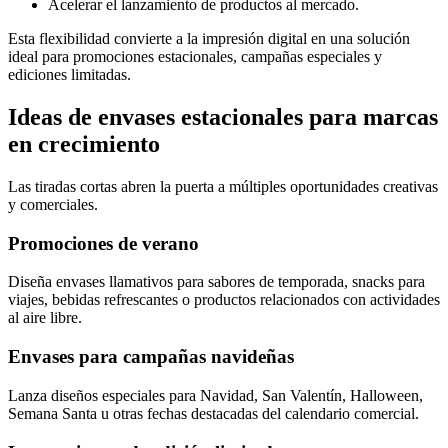
Acelerar el lanzamiento de productos al mercado.
Esta flexibilidad convierte a la impresión digital en una solución
ideal para promociones estacionales, campañas especiales y
ediciones limitadas.
Ideas de envases estacionales para marcas
en crecimiento
Las tiradas cortas abren la puerta a múltiples oportunidades creativas
y comerciales.
Promociones de verano
Diseña envases llamativos para sabores de temporada, snacks para
viajes, bebidas refrescantes o productos relacionados con actividades
al aire libre.
Envases para campañas navideñas
Lanza diseños especiales para Navidad, San Valentín, Halloween,
Semana Santa u otras fechas destacadas del calendario comercial.