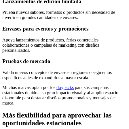
Lanzamientos de edición limitada
Prueba nuevos sabores, formatos o productos sin necesidad de
invertir en grandes cantidades de envases.
Envases para eventos y promociones
Apoya lanzamientos de productos, ferias comerciales,
colaboraciones o campañas de marketing con diseños
personalizados.
Pruebas de mercado
Valida nuevos conceptos de envase en regiones o segmentos
específicos antes de expandirlos a mayor escala.
Muchas marcas optan por los
doypacks
para sus campañas
estacionales debido a su gran impacto visual y al amplio espacio
disponible para destacar diseños promocionales y mensajes de
marca.
Más flexibilidad para aprovechar las
oportunidades estacionales