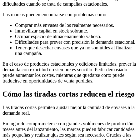
dificultades cuando se trata de campañas estacionales.
Las marcas pueden encontrarse con problemas como:
Comprar más envases de los realmente necesarios.
Inmovilizar capital en stock sobrante.
Ocupar espacio de almacenamiento valioso.
Dificultades para prever con precisión la demanda estacional.
Tener que desechar envases que ya no son útiles al finalizar
una campaña.
En el caso de productos estacionales y ediciones limitadas, prever la
demanda con exactitud no siempre es sencillo. Pedir demasiado
puede aumentar los costes, mientras que quedarse corto puede
traducirse en oportunidades de venta perdidas.
Cómo las tiradas cortas reducen el riesgo
Las tiradas cortas permiten ajustar mejor la cantidad de envases a la
demanda real.
En lugar de comprometerse con grandes volúmenes de producción
meses antes del lanzamiento, las marcas pueden fabricar cantidades
más pequeñas y realizar ajustes según sea necesario. Gracias a las