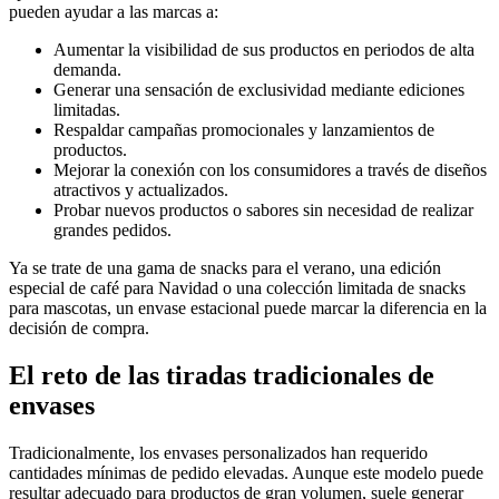
pueden ayudar a las marcas a:
Aumentar la visibilidad de sus productos en periodos de alta
demanda.
Generar una sensación de exclusividad mediante ediciones
limitadas.
Respaldar campañas promocionales y lanzamientos de
productos.
Mejorar la conexión con los consumidores a través de diseños
atractivos y actualizados.
Probar nuevos productos o sabores sin necesidad de realizar
grandes pedidos.
Ya se trate de una gama de snacks para el verano, una edición
especial de café para Navidad o una colección limitada de snacks
para mascotas, un envase estacional puede marcar la diferencia en la
decisión de compra.
El reto de las tiradas tradicionales de
envases
Tradicionalmente, los envases personalizados han requerido
cantidades mínimas de pedido elevadas. Aunque este modelo puede
resultar adecuado para productos de gran volumen, suele generar