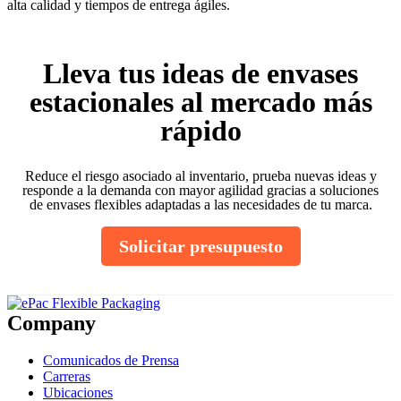
alta calidad y tiempos de entrega ágiles.
Lleva tus ideas de envases
estacionales al mercado más
rápido
Reduce el riesgo asociado al inventario, prueba nuevas ideas y
responde a la demanda con mayor agilidad gracias a soluciones
de envases flexibles adaptadas a las necesidades de tu marca.
Solicitar presupuesto
Company
Comunicados de Prensa
Carreras
Ubicaciones