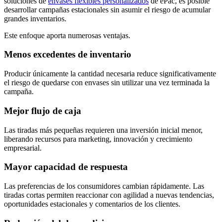
soluciones de
envases flexibles personalizados
de ePac, es posible
desarrollar campañas estacionales sin asumir el riesgo de acumular
grandes inventarios.
Este enfoque aporta numerosas ventajas.
Menos excedentes de inventario
Producir únicamente la cantidad necesaria reduce significativamente
el riesgo de quedarse con envases sin utilizar una vez terminada la
campaña.
Mejor flujo de caja
Las tiradas más pequeñas requieren una inversión inicial menor,
liberando recursos para marketing, innovación y crecimiento
empresarial.
Mayor capacidad de respuesta
Las preferencias de los consumidores cambian rápidamente. Las
tiradas cortas permiten reaccionar con agilidad a nuevas tendencias,
oportunidades estacionales y comentarios de los clientes.