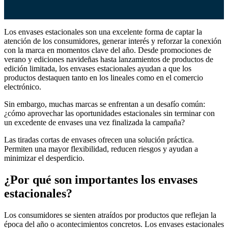
Los envases estacionales son una excelente forma de captar la
atención de los consumidores, generar interés y reforzar la conexión
con la marca en momentos clave del año. Desde promociones de
verano y ediciones navideñas hasta lanzamientos de productos de
edición limitada, los envases estacionales ayudan a que los
productos destaquen tanto en los lineales como en el comercio
electrónico.
Sin embargo, muchas marcas se enfrentan a un desafío común:
¿cómo aprovechar las oportunidades estacionales sin terminar con
un excedente de envases una vez finalizada la campaña?
Las tiradas cortas de envases ofrecen una solución práctica.
Permiten una mayor flexibilidad, reducen riesgos y ayudan a
minimizar el desperdicio.
¿Por qué son importantes los envases
estacionales?
Los consumidores se sienten atraídos por productos que reflejan la
época del año o acontecimientos concretos. Los envases estacionales