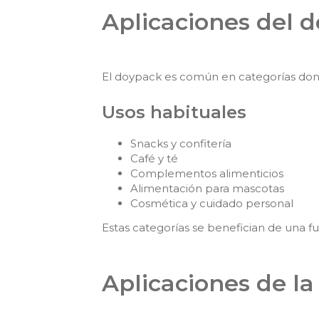
Aplicaciones del 
El doypack es común en categorías donde
Usos habituales
Snacks y confitería
Café y té
Complementos alimenticios
Alimentación para mascotas
Cosmética y cuidado personal
Estas categorías se benefician de una fu
Aplicaciones de la