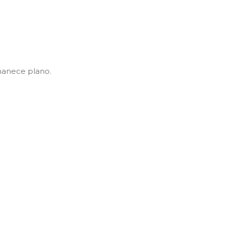
rmanece plano.