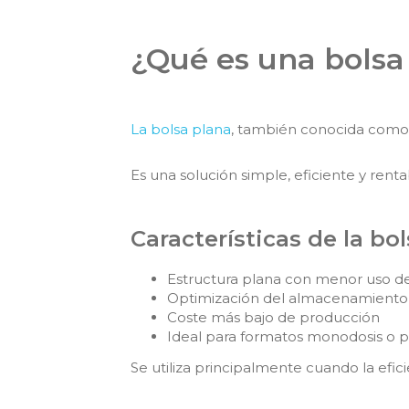
¿Qué es una bolsa
La bolsa plana
, también conocida como 
Es una solución simple, eficiente y renta
Características de la bo
Estructura plana con menor uso de
Optimización del almacenamiento 
Coste más bajo de producción
Ideal para formatos monodosis o 
Se utiliza principalmente cuando la efici