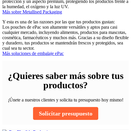
protección y un aspecto premium, protegiendo los productos frente a
la humedad, el oxígeno y la luz UV.
Más sobre Metallised Packaging
Y esta es una de las razones por las que tus productos gustan:
Los pouches de ePac son altamente versátiles y aptos para casi
cualquier mercado, incluyendo alimentos, productos para mascotas,
cosmética, farmacéuticos y muchos más. Gracias a su diseño flexible
y duradero, tus productos se mantendrán frescos y protegidos, sea
cual sea tu sector.
Más soluciones de embalaje ePac
¿Quieres saber más sobre tus
productos?
¡Únete a nuestros clientes y solicita tu presupuesto hoy mismo!
Solicitar presupuesto