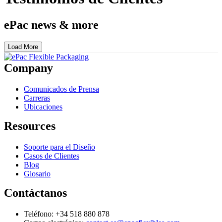
ePac news & more
Load More
Company
Comunicados de Prensa
Carreras
Ubicaciones
Resources
Soporte para el Diseño
Casos de Clientes
Blog
Glosario
Contáctanos
Teléfono: +34 518 880 878